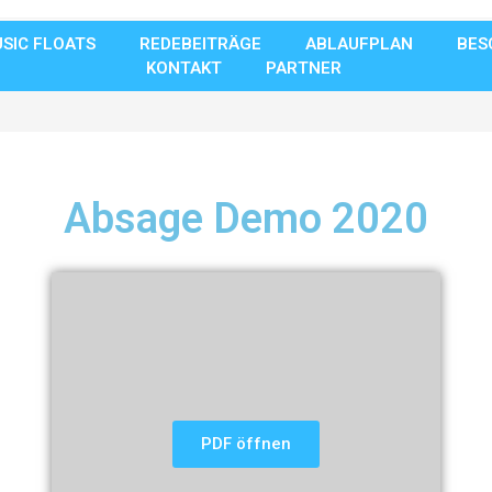
SIC FLOATS
REDEBEITRÄGE
ABLAUFPLAN
BES
KONTAKT
PARTNER
Absage Demo 2020
PDF öffnen