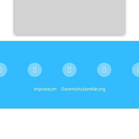
Impressum
Datenschutzerklärung